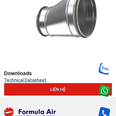
Downloads
Technical Datasheet
LIÊN HỆ