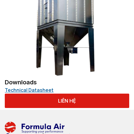
Downloads
Technical Datasheet
LIÊN HỆ