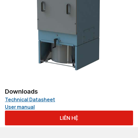
Downloads
Technical Datasheet
User manual
LIÊN HỆ