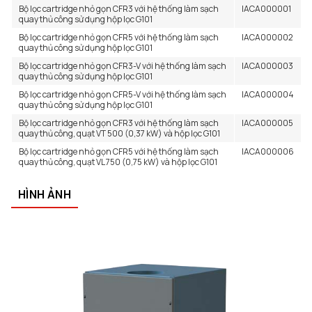
Bộ lọc cartridge nhỏ gọn CFR3 với hệ thống làm sạch
IACA000001
quay thủ công sử dụng hộp lọc G101
Bộ lọc cartridge nhỏ gọn CFR5 với hệ thống làm sạch
IACA000002
quay thủ công sử dụng hộp lọc G101
Bộ lọc cartridge nhỏ gọn CFR3-V với hệ thống làm sạch
IACA000003
quay thủ công sử dụng hộp lọc G101
Bộ lọc cartridge nhỏ gọn CFR5-V với hệ thống làm sạch
IACA000004
quay thủ công sử dụng hộp lọc G101
Bộ lọc cartridge nhỏ gọn CFR3 với hệ thống làm sạch
IACA000005
quay thủ công, quạt VT 500 (0,37 kW) và hộp lọc G101
Bộ lọc cartridge nhỏ gọn CFR5 với hệ thống làm sạch
IACA000006
quay thủ công, quạt VL 750 (0,75 kW) và hộp lọc G101
HÌNH ẢNH