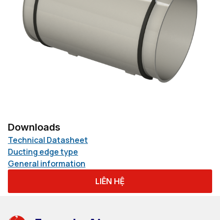
Downloads
Technical Datasheet
Ducting edge type
General information
LIÊN HỆ