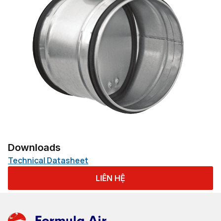
Downloads
Technical Datasheet
LIÊN HỆ