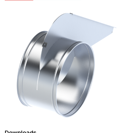
Downloads