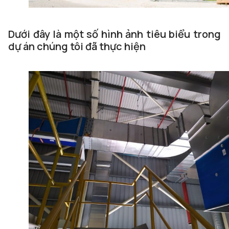
Dưới đây là một số hình ảnh tiêu biểu trong
dự án chúng tôi đã thực hiện