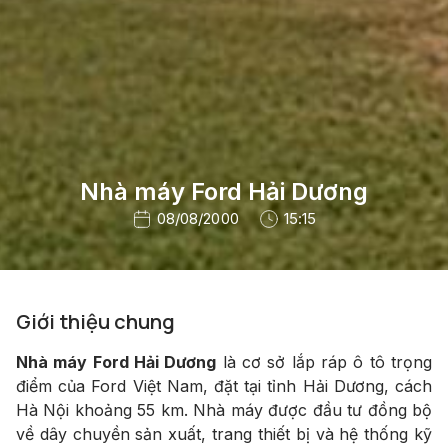
Nhà máy Ford Hải Dương
08/08/2000
15:15
Giới thiệu chung
Nhà máy Ford Hải Dương
là cơ sở lắp ráp ô tô trọng
điểm của Ford Việt Nam, đặt tại tỉnh Hải Dương, cách
Hà Nội khoảng 55 km. Nhà máy được đầu tư đồng bộ
về dây chuyền sản xuất, trang thiết bị và hệ thống kỹ