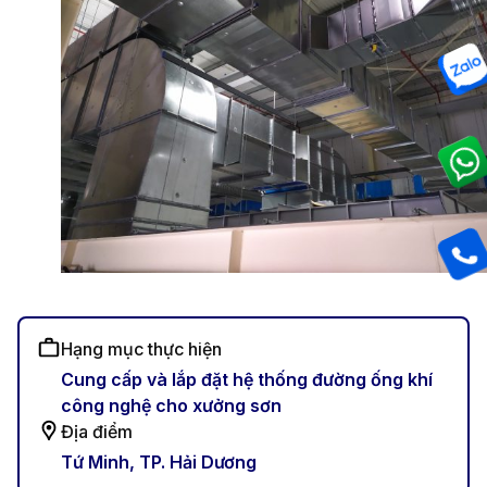
Hạng mục thực hiện
Cung cấp và lắp đặt hệ thống đường ống khí
công nghệ cho xưởng sơn
Địa điểm
Tứ Minh, TP. Hải Dương