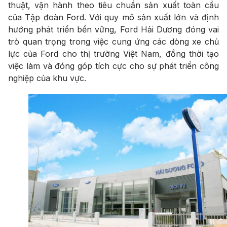
thuật, vận hành theo tiêu chuẩn sản xuất toàn cầu
của Tập đoàn Ford. Với quy mô sản xuất lớn và định
hướng phát triển bền vững, Ford Hải Dương đóng vai
trò quan trọng trong việc cung ứng các dòng xe chủ
lực của Ford cho thị trường Việt Nam, đồng thời tạo
việc làm và đóng góp tích cực cho sự phát triển công
nghiệp của khu vực.