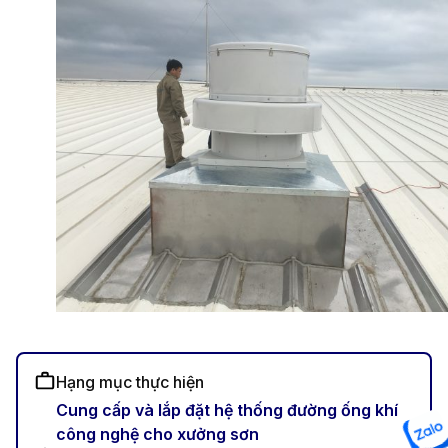
Hạng mục thực hiện
Cung cấp và lắp đặt hệ thống đường ống khí
công nghệ cho xưởng sơn