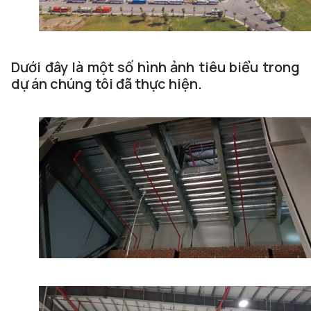
Dưới đây là một số hình ảnh tiêu biểu trong
dự án chúng tôi đã thực hiện.