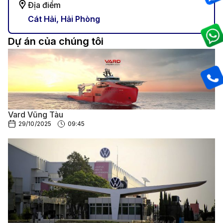
Địa điểm
Cát Hải, Hải Phòng
Dự án của chúng tôi
Vard Vũng Tàu
29/10/2025
09:45