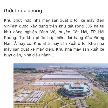
Giới thiệu chung
Khu phức hợp nhà máy sản xuất ô tô, xe máy điện
VinFast được xây dựng trên khu đất rộng 335 ha tại
khu công nghiệp Đình Vũ, huyện Cát Hải, TP Hải
Phòng. Tại khu phức hợp hiện đại hàng đầu Đông
Nam Á này có: Khu nhà máy sản xuất ô tô, Khu nhà
máy sản xuất xe máy điện, Khu nhà máy sản xuất xe
buýt điện, Nhà điều hành…